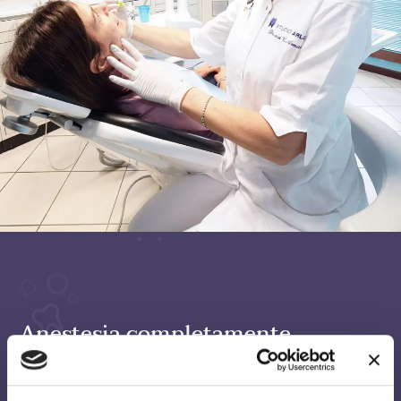
Anestesia completamente
indolore