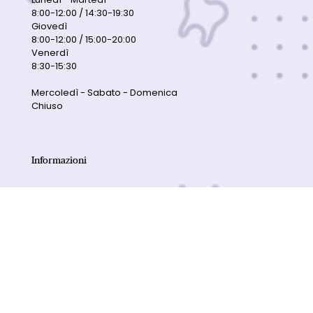
8:00-12:00 / 14:30-19:30
Giovedì
8:00-12:00 / 15:00-20:00
Venerdì
8:30-15:30
Mercoledì - Sabato - Domenica
Chiuso
Informazioni
Privacy Policy
Cookie Policy