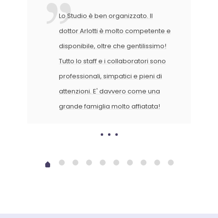
Lo Studio è ben organizzato. Il
dottor Arlotti è molto competente e
disponibile, oltre che gentilissimo!
Tutto lo staff e i collaboratori sono
professionali, simpatici e pieni di
attenzioni. E' davvero come una
grande famiglia molto affiatata!