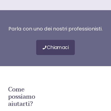
Parla con uno dei nostri professionisti.
Chiamaci
Come
possiamo
aiutarti?