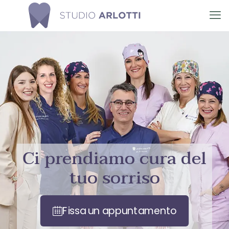
Ci prendiamo cura del
tuo sorriso
Fissa un appuntamento