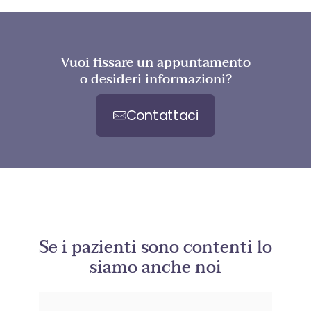
Vuoi fissare un appuntamento
o desideri informazioni?
Contattaci
Se i pazienti sono contenti lo
siamo anche noi