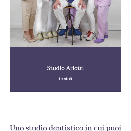
Studio Arlotti
Lo staff
Uno studio dentistico in cui puoi