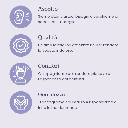
Ascolto
Siamo attenti ai tuoi bisogni e cerchiamo di
soddisfarli al meglio.
Qualità
Usiamo le migliori attrezzature per rendere
la seduta indolore.
Comfort
Ci impegniamo per rendere piacevole
l’esperienza dal dentista.
Gentilezza
Ti accogliamo col sorriso e rispondiamo a
tutte le tue domande.