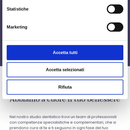
Statistiche
Niente parestesia
Marketing
Accetta tutti
Accetta selezionati
Rifiuta
Abbiamo a cuore il tuo benessere
Nel nostro studio dentistico trovi un team di professionisti
con competenze specialistiche e complementari, che si
prendono cura di te e ti seguono in ogni fase del tuo