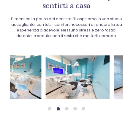
sentirti a casa
Dimentica la paura del dentista. Ti ospitiamo in uno studio
accogliente, con tutti i comfort necessari a rendere la tua
esperienza piacevole. Nessuno stress e zero fastidi
durante la seduta, non ti resta che metterti comodo.