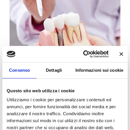
Consenso
Dettagli
Informazioni sui cookie
Questo sito web utilizza i cookie
Utilizziamo i cookie per personalizzare contenuti ed
annunci, per fornire funzionalità dei social media e per
analizzare il nostro traffico. Condividiamo inoltre
informazioni sul modo in cui utilizzi il nostro sito con i
nostri partner che si occupano di analisi dei dati web,