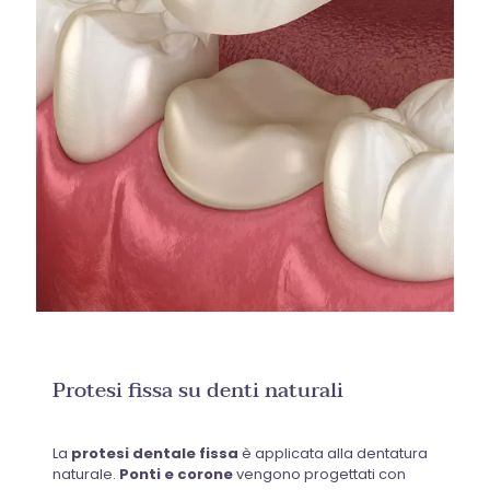
Protesi fissa su denti naturali
La
protesi dentale fissa
è applicata alla dentatura
naturale.
Ponti e corone
vengono progettati con