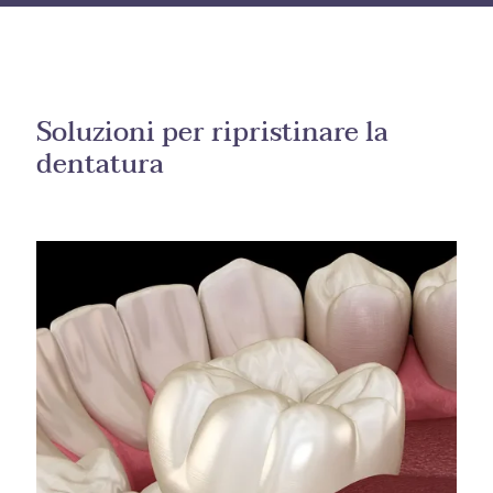
Soluzioni per ripristinare la
dentatura