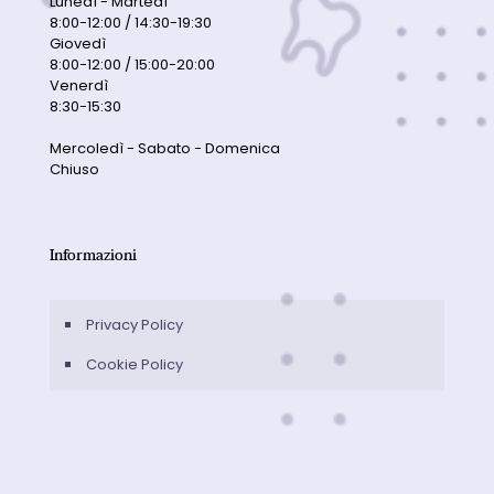
Lunedì - Martedì
8:00-12:00 / 14:30-19:30
Giovedì
8:00-12:00 / 15:00-20:00
Venerdì
8:30-15:30
Mercoledì - Sabato - Domenica
Chiuso
Informazioni
Privacy Policy
Cookie Policy