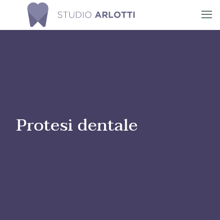
Protesi dentale