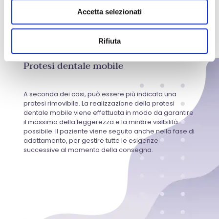
Accetta selezionati
Rifiuta
Protesi dentale mobile
A seconda dei casi, può essere più indicata una
protesi rimovibile. La realizzazione della protesi
dentale mobile viene effettuata in modo da garantire
il massimo della leggerezza e la minore visibilità
possibile. Il paziente viene seguito anche nella fase di
adattamento, per gestire tutte le esigenze
successive al momento della consegna.