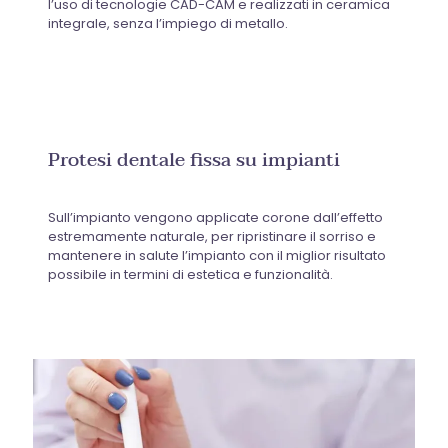
l’uso di tecnologie CAD-CAM e realizzati in ceramica
integrale, senza l’impiego di metallo.
Protesi dentale fissa su impianti
Sull’impianto vengono applicate corone dall’effetto
estremamente naturale, per ripristinare il sorriso e
mantenere in salute l’impianto con il miglior risultato
possibile in termini di estetica e funzionalità.