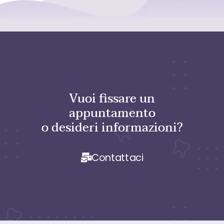
Vuoi fissare un
appuntamento
o desideri informazioni?
Contattaci